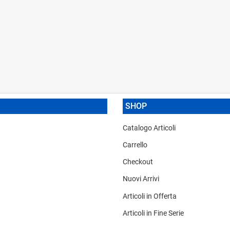
SHOP
Catalogo Articoli
Carrello
Checkout
Nuovi Arrivi
Articoli in Offerta
Articoli in Fine Serie