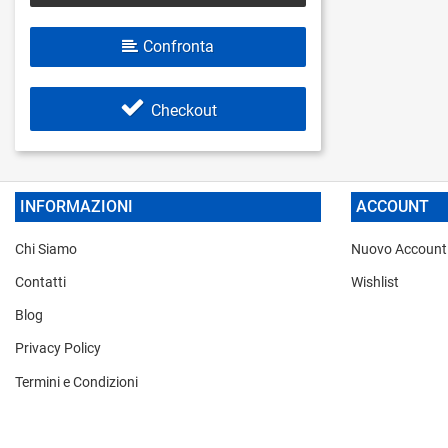
Confronta
Checkout
INFORMAZIONI
ACCOUNT
Chi Siamo
Nuovo Account
Contatti
Wishlist
Blog
Privacy Policy
Termini e Condizioni