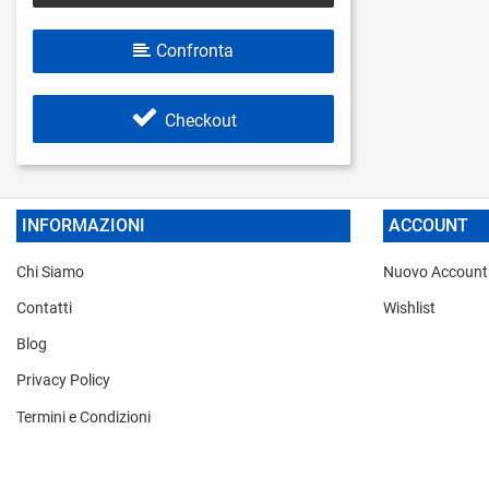
Confronta
Checkout
INFORMAZIONI
ACCOUNT
Chi Siamo
Nuovo Account
Contatti
Wishlist
Blog
Privacy Policy
Termini e Condizioni