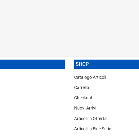
SHOP
Catalogo Articoli
Carrello
Checkout
Nuovi Arrivi
Articoli in Offerta
Articoli in Fine Serie