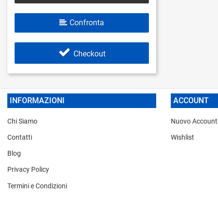
Confronta
Checkout
INFORMAZIONI
ACCOUNT
Chi Siamo
Nuovo Account
Contatti
Wishlist
Blog
Privacy Policy
Termini e Condizioni