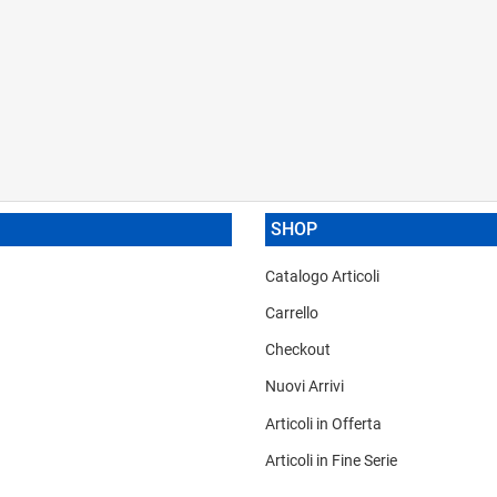
SHOP
Catalogo Articoli
Carrello
Checkout
Nuovi Arrivi
Articoli in Offerta
Articoli in Fine Serie