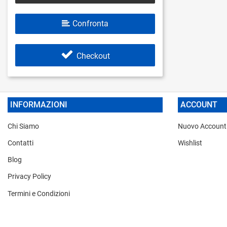
Confronta
Checkout
INFORMAZIONI
ACCOUNT
Chi Siamo
Nuovo Account
Contatti
Wishlist
Blog
Privacy Policy
Termini e Condizioni