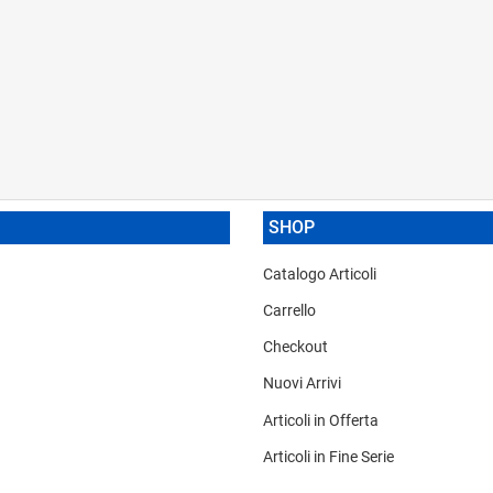
SHOP
Catalogo Articoli
Carrello
Checkout
Nuovi Arrivi
Articoli in Offerta
Articoli in Fine Serie