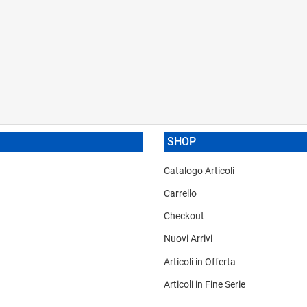
SHOP
Catalogo Articoli
Carrello
Checkout
Nuovi Arrivi
Articoli in Offerta
Articoli in Fine Serie