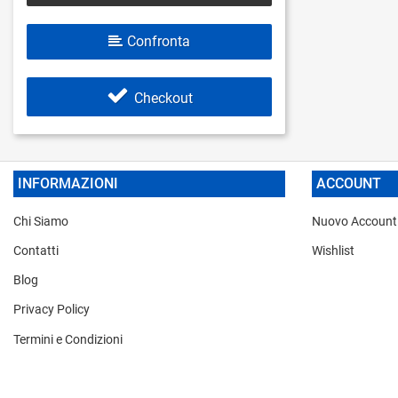
Confronta
Checkout
INFORMAZIONI
ACCOUNT
Chi Siamo
Nuovo Account
Contatti
Wishlist
Blog
Privacy Policy
Termini e Condizioni