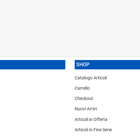
SHOP
Catalogo Articoli
Carrello
Checkout
Nuovi Arrivi
Articoli in Offerta
Articoli in Fine Serie