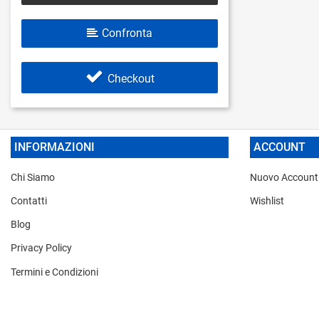
Confronta
Checkout
INFORMAZIONI
ACCOUNT
Chi Siamo
Nuovo Account
Contatti
Wishlist
Blog
Privacy Policy
Termini e Condizioni