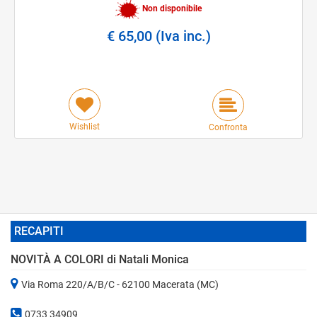
Non disponibile
€ 65,00 (Iva inc.)
Wishlist
Confronta
RECAPITI
NOVITÀ A COLORI di Natali Monica
Via Roma 220/A/B/C - 62100 Macerata (MC)
0733 34909