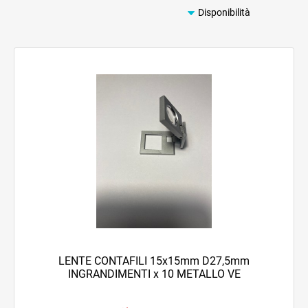
LENTE CONTAFILI 15x15mm D27,5mm
INGRANDIMENTI x 10 METALLO VE