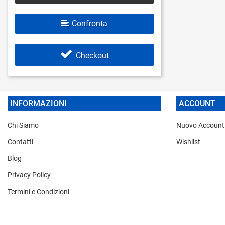
Confronta
Checkout
INFORMAZIONI
ACCOUNT
Chi Siamo
Nuovo Account
Contatti
Wishlist
Blog
Privacy Policy
Termini e Condizioni