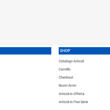
SHOP
Catalogo Articoli
Carrello
Checkout
Nuovi Arrivi
Articoli in Offerta
Articoli in Fine Serie