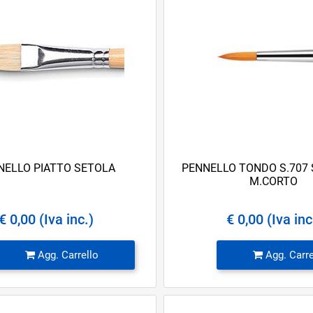
NELLO PIATTO SETOLA
PENNELLO TONDO S.707 
M.CORTO
€ 0,00 (Iva inc.)
€ 0,00 (Iva inc
Quantità
Quantità
Agg. Carrello
Agg. Carre