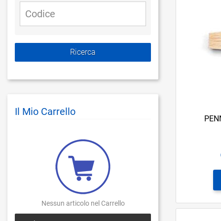
Il Mio Carrello
PEN
Nessun articolo nel Carrello